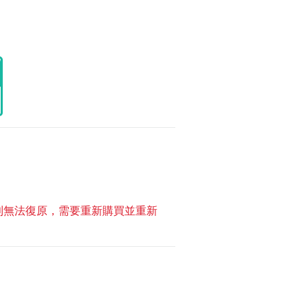
方案則無法復原，需要重新購買並重新