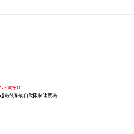
4小時計算)
59，超過後系統自動限制速度為