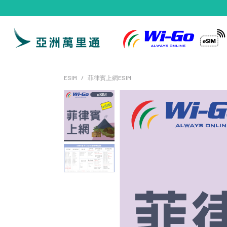
ESIM
菲律賓上網ESIM