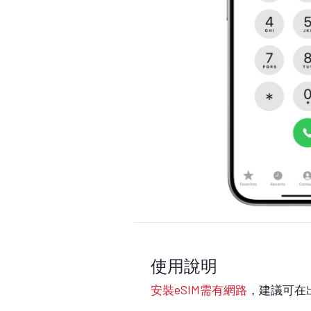
使用說明
安裝eSIM需有網路
，建議可在出