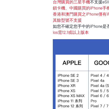
台灣購買的三星手機
不支援eS
鎖卡機、中國購買的iPhone手
香港和澳門購買之iPhone僅有iPhone
其餘型號不支援
如您不確定您手中的iPhone
ios需12.1或以上版本