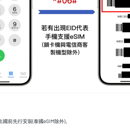
國前先行安裝(泰國eSIM除外)。