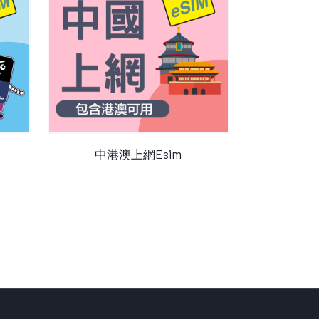
查看產品
中港澳上網Esim