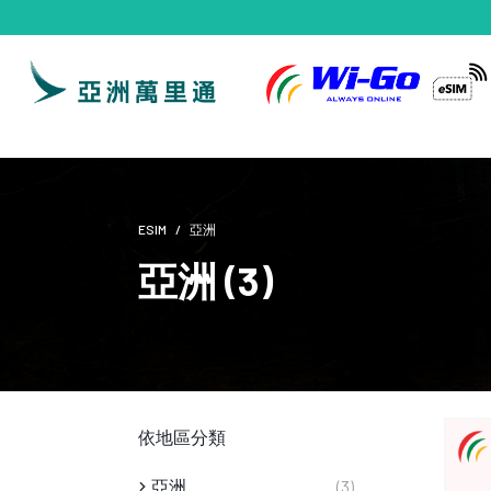
ESIM
亞洲
亞洲 (3)
依地區分類
亞洲
(3)