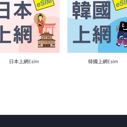
查看產品
查看產品
日本上網Esim
韓國上網Esim