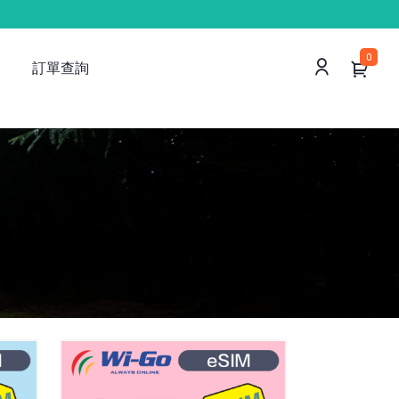
0
訂單查詢