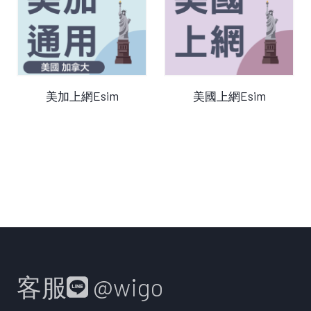
查看產品
查看產品
美加上網Esim
美國上網Esim
客服
@wigo